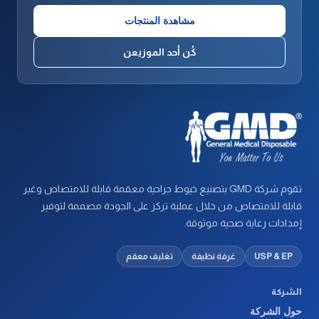
مشاهدة المنتجات
كُن أحد الموزيعن
تقوم شركة GMD بتصنيع خيوط جراحية معقمة قابلة للامتصاص وغير
قابلة للامتصاص من خلال عملية تركز على الجودة مصممة لتوفير
إمدادات رعاية صحية موثوقة.
USP & EP
غرفة نظيفة
تغليف معقم
الشركة
حول الشركة