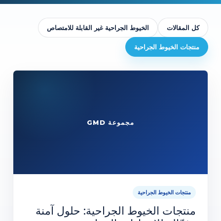
كل المقالات
الخيوط الجراحية غير القابلة للامتصاص
منتجات الخيوط الجراحية
مجموعة GMD
منتجات الخيوط الجراحية
منتجات الخيوط الجراحية: حلول آمنة