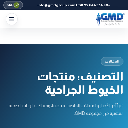
AR
info@gmdgroup.com.tr
+90 534 644 75 38
المقالات
التصنيف: منتجات
الخيوط الجراحية
اقرأ آخر الأخبار والمقالات الخاصة بمنتجاتنا، ومقالات الرعاية الصحية
المهنية من مجموعة GMD.