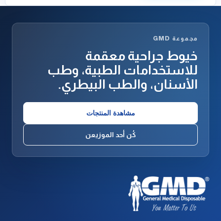
مجموعة GMD
خيوط جراحية معقمة
للاستخدامات الطبية، وطب
الأسنان، والطب البيطري.
مشاهدة المنتجات
كُن أحد الموزيعن