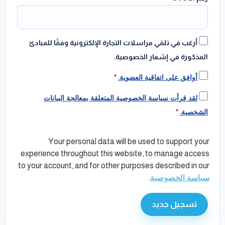
أرغب في تلقي مراسلات التجارة الإلكترونية وفقًا للمبادئ
المذكورة في إشعار الخصوصية.
أوافق على اتفاقية العضوية.
*
لقد قرأت سياسة الخصوصية المتعلقة بمعالجة البيانات
الشخصية.
*
Your personal data will be used to support your
experience throughout this website, to manage access
to your account, and for other purposes described in our
سياسة الخصوصية
.
تسجيل جديد