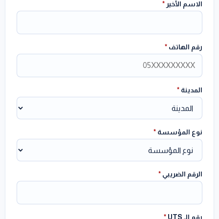
الاسم الأخير
*
رقم الهاتف
*
المدينة
*
نوع المؤسسة
*
الرقم الضريبي
*
رقم الـ UTS
*