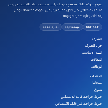
تقوم شركة GMD بتصنيع خيوط جراحية معقمة قابلة للامتصاص وغير
قابلة للامتصاص من خلال عملية تركز على الجودة مصممة لتوفير
إمدادات رعاية صحية موثوقة.
USP & EP
غرفة نظيفة
تغليف معقم
الشركة
حول الشركة
البنية الأساسية
المقالات
الوظائف
المنتجات
منتجاتنا
تسوق
خيوط جراحية قابلة للامتصاص
خيوط جراحية غير قابلة للامتصاص