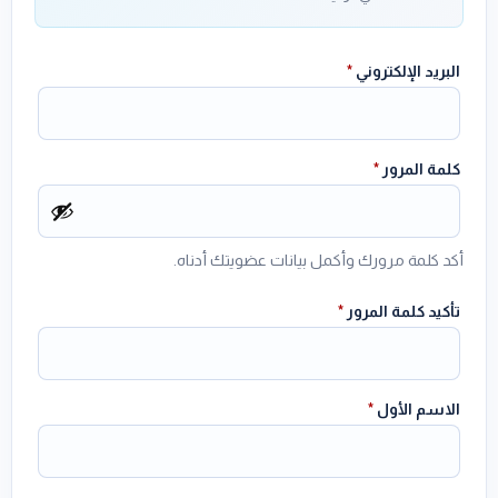
البريد الإلكتروني
*
كلمة المرور
*
أكد كلمة مرورك وأكمل بيانات عضويتك أدناه.
تأكيد كلمة المرور
*
الاسم الأول
*