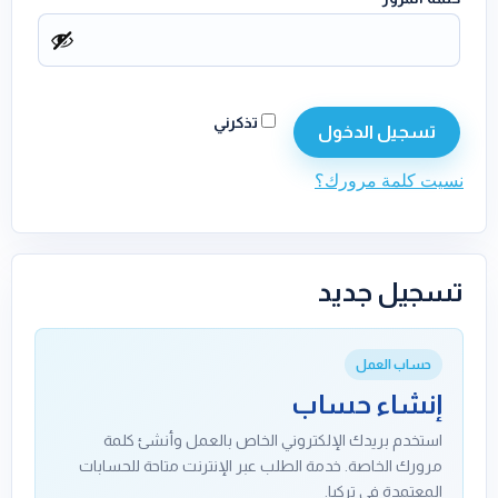
تذكرني
تسجيل الدخول
نسيت كلمة مرورك؟
تسجيل جديد
حساب العمل
إنشاء حساب
استخدم بريدك الإلكتروني الخاص بالعمل وأنشئ كلمة
مرورك الخاصة. خدمة الطلب عبر الإنترنت متاحة للحسابات
المعتمدة في تركيا.