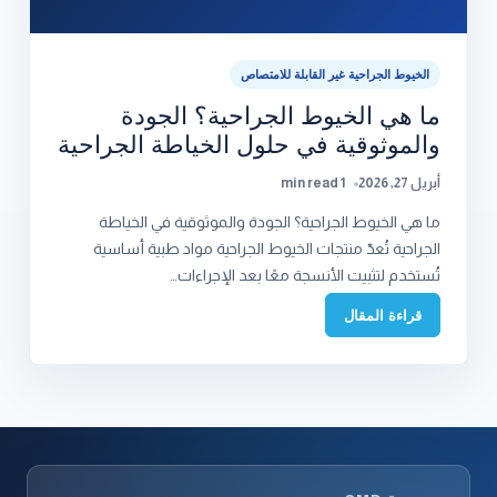
الخيوط الجراحية غير القابلة للامتصاص
ما هي الخيوط الجراحية؟ الجودة
والموثوقية في حلول الخياطة الجراحية
أبريل 27, 2026
1 min read
ما هي الخيوط الجراحية؟ الجودة والموثوقية في الخياطة
الجراحية تُعدّ منتجات الخيوط الجراحية مواد طبية أساسية
تُستخدم لتثبيت الأنسجة معًا بعد الإجراءات…
قراءة المقال