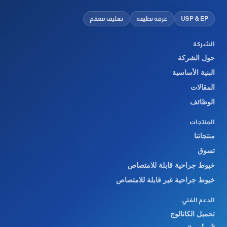
USP & EP
غرفة نظيفة
تغليف معقم
الشركة
حول الشركة
البنية الأساسية
المقالات
الوظائف
المنتجات
منتجاتنا
تسوق
خيوط جراحية قابلة للامتصاص
خيوط جراحية غير قابلة للامتصاص
الدعم الفني
تحميل الكاتالوج