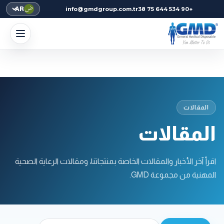
AR
info@gmdgroup.com.tr
+90 534 644 75 38
المقالات
المقالات
اقرأ آخر الأخبار والمقالات الخاصة بمنتجاتنا، ومقالات الرعاية الصحية
المهنية من مجموعة GMD.