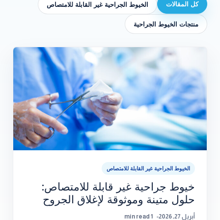
كل المقالات
الخيوط الجراحية غير القابلة للامتصاص
منتجات الخيوط الجراحية
الخيوط الجراحية غير القابلة للامتصاص
خيوط جراحية غير قابلة للامتصاص:
حلول متينة وموثوقة لإغلاق الجروح
أبريل 27, 2026
1 min read