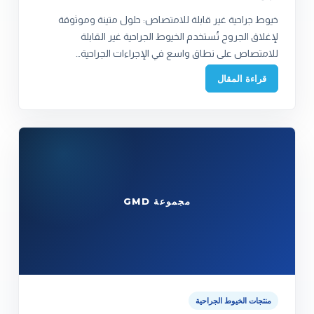
خيوط جراحية غير قابلة للامتصاص: حلول متينة وموثوقة
لإغلاق الجروح تُستخدم الخيوط الجراحية غير القابلة
للامتصاص على نطاق واسع في الإجراءات الجراحية…
قراءة المقال
مجموعة GMD
منتجات الخيوط الجراحية