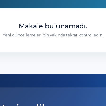
Makale bulunamadı.
Yeni güncellemeler için yakında tekrar kontrol edin.