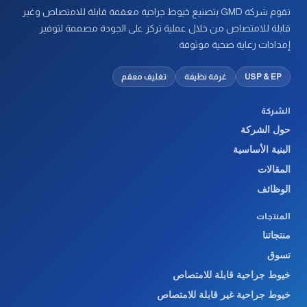
تقوم شركة GMD بتصنيع خيوط جراحية معقمة قابلة للامتصاص وغير
قابلة للامتصاص من خلال عملية تركز على الجودة مصممة لتوفير
إمدادات رعاية صحية موثوقة.
USP & EP
غرفة نظيفة
تغليف معقم
الشركة
حول الشركة
البنية الأساسية
المقالات
الوظائف
المنتجات
منتجاتنا
تسوق
خيوط جراحية قابلة للامتصاص
خيوط جراحية غير قابلة للامتصاص