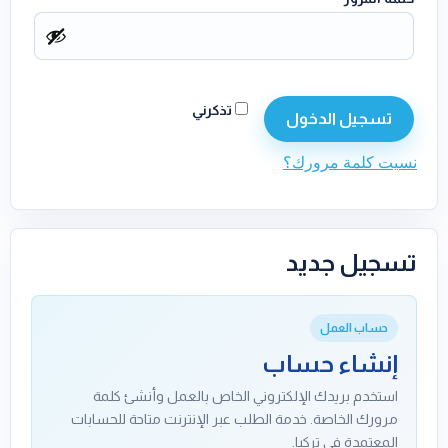
تذكرني
تسجيل الدخول
نسيت كلمة مرورك؟
تسجيل جديد
حساب العمل
إنشاء حساب
استخدم بريدك الإلكتروني الخاص بالعمل وأنشئ كلمة
مرورك الخاصة. خدمة الطلب عبر الإنترنت متاحة للحسابات
المعتمدة في تركيا.