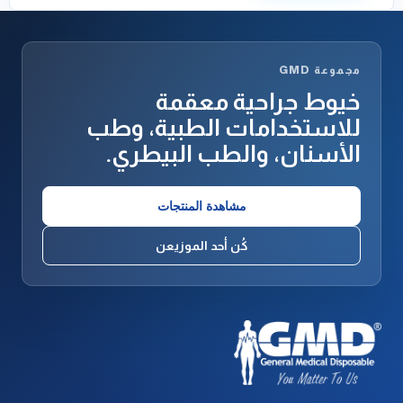
مجموعة GMD
خيوط جراحية معقمة
للاستخدامات الطبية، وطب
الأسنان، والطب البيطري.
مشاهدة المنتجات
كُن أحد الموزيعن