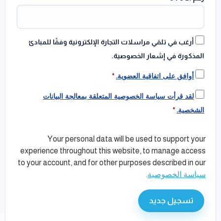
أرغب في تلقي مراسلات التجارة الإلكترونية وفقًا للمبادئ
المذكورة في إشعار الخصوصية.
أوافق على اتفاقية العضوية.
*
لقد قرأت سياسة الخصوصية المتعلقة بمعالجة البيانات
الشخصية.
*
Your personal data will be used to support your
experience throughout this website, to manage access
to your account, and for other purposes described in our
سياسة الخصوصية
.
تسجيل جديد