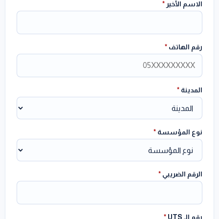
الاسم الأخير
*
رقم الهاتف
*
المدينة
*
نوع المؤسسة
*
الرقم الضريبي
*
رقم الـ UTS
*