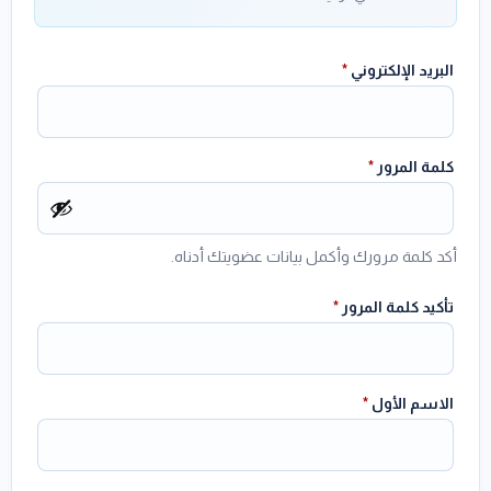
البريد الإلكتروني
*
كلمة المرور
*
أكد كلمة مرورك وأكمل بيانات عضويتك أدناه.
تأكيد كلمة المرور
*
الاسم الأول
*