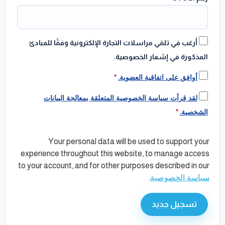
أرغب في تلقي مراسلات التجارة الإلكترونية وفقًا للمبادئ
المذكورة في إشعار الخصوصية.
أوافق على اتفاقية العضوية.
*
لقد قرأت سياسة الخصوصية المتعلقة بمعالجة البيانات
الشخصية.
*
Your personal data will be used to support your
experience throughout this website, to manage access
to your account, and for other purposes described in our
سياسة الخصوصية
.
تسجيل جديد