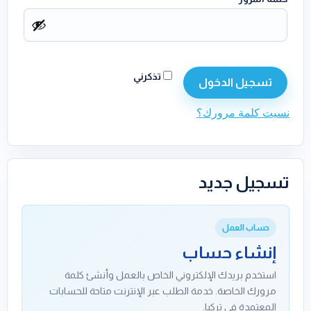
تذكرني
تسجيل الدخول
نسيت كلمة مرورك؟
تسجيل جديد
حساب العمل
إنشاء حساب
استخدم بريدك الإلكتروني الخاص بالعمل وأنشئ كلمة
مرورك الخاصة. خدمة الطلب عبر الإنترنت متاحة للحسابات
المعتمدة في تركيا.