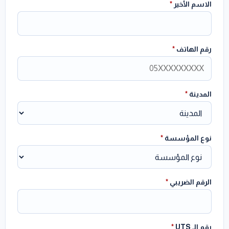
الاسم الأخير
*
رقم الهاتف
*
المدينة
*
نوع المؤسسة
*
الرقم الضريبي
*
رقم الـ UTS
*