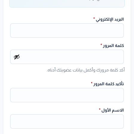
البريد الإلكتروني
*
كلمة المرور
*
أكد كلمة مرورك وأكمل بيانات عضويتك أدناه.
تأكيد كلمة المرور
*
الاسم الأول
*