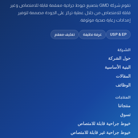
تقوم شركة GMD بتصنيع خيوط جراحية معقمة قابلة للامتصاص وغير
قابلة للامتصاص من خلال عملية تركز على الجودة مصممة لتوفير
إمدادات رعاية صحية موثوقة.
USP & EP
غرفة نظيفة
تغليف معقم
الشركة
حول الشركة
البنية الأساسية
المقالات
الوظائف
المنتجات
منتجاتنا
تسوق
خيوط جراحية قابلة للامتصاص
خيوط جراحية غير قابلة للامتصاص