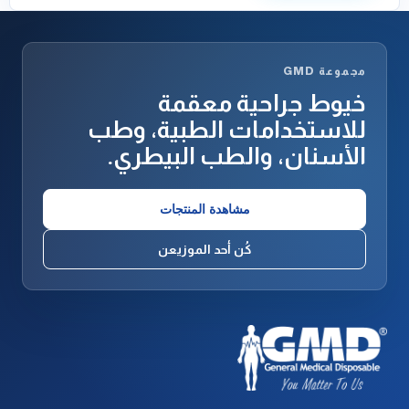
مجموعة GMD
خيوط جراحية معقمة
للاستخدامات الطبية، وطب
الأسنان، والطب البيطري.
مشاهدة المنتجات
كُن أحد الموزيعن