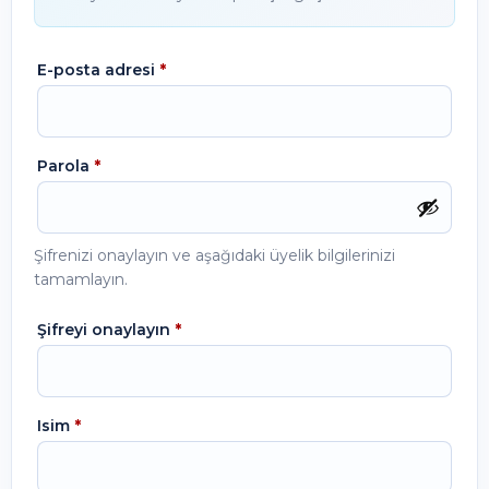
E-posta adresi
*
Parola
*
Şifrenizi onaylayın ve aşağıdaki üyelik bilgilerinizi
tamamlayın.
Şifreyi onaylayın
*
Isim
*