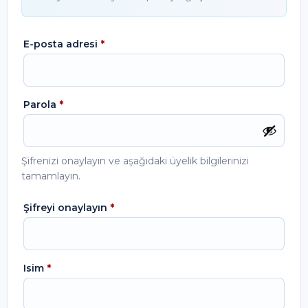
E-posta adresi
*
Parola
*
Şifrenizi onaylayın ve aşağıdaki üyelik bilgilerinizi
tamamlayın.
Şifreyi onaylayın
*
Isim
*