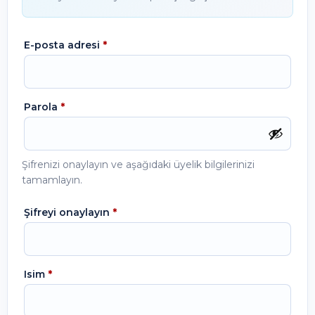
E-posta adresi
*
Parola
*
Şifrenizi onaylayın ve aşağıdaki üyelik bilgilerinizi
tamamlayın.
Şifreyi onaylayın
*
Isim
*